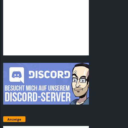
Anzeige