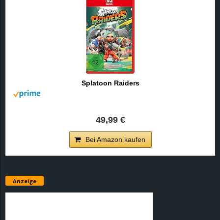
Splatoon Raiders
49,99 €
Bei Amazon kaufen
Anzeige