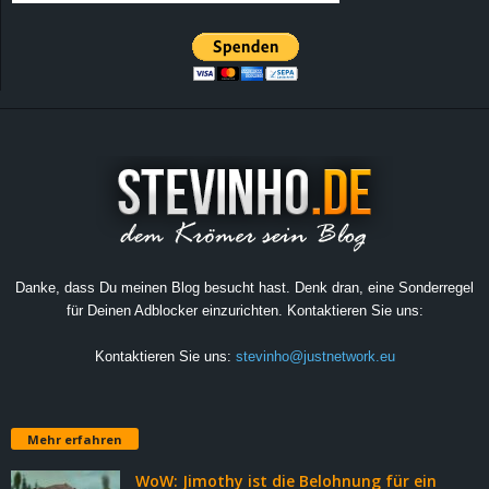
Danke, dass Du meinen Blog besucht hast. Denk dran, eine Sonderregel
für Deinen Adblocker einzurichten. Kontaktieren Sie uns:
Kontaktieren Sie uns:
stevinho@justnetwork.eu
Mehr erfahren
WoW: Jimothy ist die Belohnung für ein