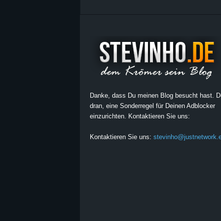
Danke, dass Du meinen Blog besucht hast. 
dran, eine Sonderregel für Deinen Adblocker
einzurichten. Kontaktieren Sie uns:
Kontaktieren Sie uns:
stevinho@justnetwork.