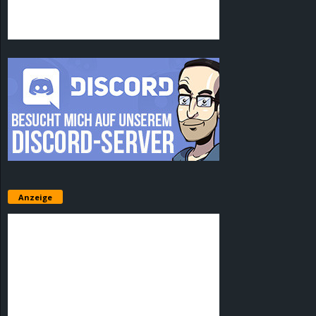
Anzeige