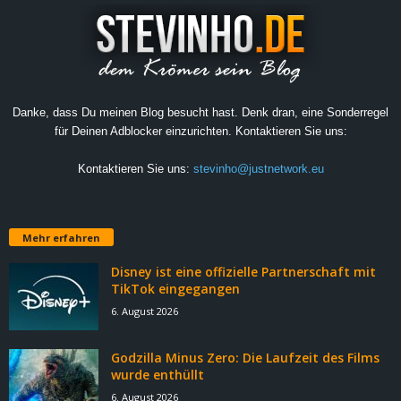
Danke, dass Du meinen Blog besucht hast. Denk dran, eine Sonderregel
für Deinen Adblocker einzurichten. Kontaktieren Sie uns:
Kontaktieren Sie uns:
stevinho@justnetwork.eu
Mehr erfahren
Disney ist eine offizielle Partnerschaft mit
TikTok eingegangen
6. August 2026
Godzilla Minus Zero: Die Laufzeit des Films
wurde enthüllt
6. August 2026