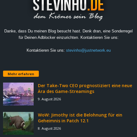
Danke, dass Du meinen Blog besucht hast. Denk dran, eine Sonderregel
für Deinen Adblocker einzurichten. Kontaktieren Sie uns:
Kontaktieren Sie uns:
stevinho@justnetwork.eu
Mehr erfahren
Der Take-Two CEO prognostiziert eine neue
Ära des Game-Streamings
9. August 2026
WoW: Jimothy ist die Belohnung für ein
Geheimnis in Patch 12.1
8. August 2026