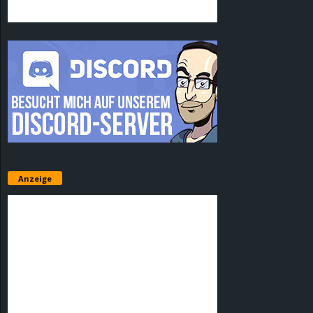
Anzeige