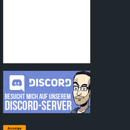
Anzeige