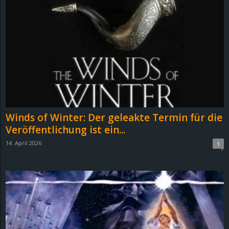
Winds of Winter: Der geleakte Termin für die
Veröffentlichung ist ein...
14. April 2026
1