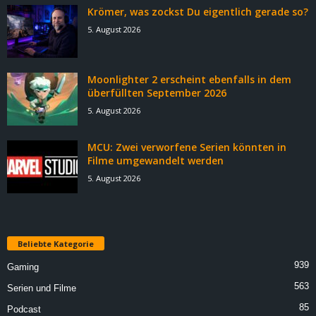
Krömer, was zockst Du eigentlich gerade so?
5. August 2026
Moonlighter 2 erscheint ebenfalls in dem
überfüllten September 2026
5. August 2026
MCU: Zwei verworfene Serien könnten in
Filme umgewandelt werden
5. August 2026
Beliebte Kategorie
939
Gaming
563
Serien und Filme
85
Podcast