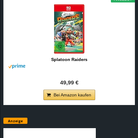
Splatoon Raiders
49,99 €
Bei Amazon kaufen
Anzeige