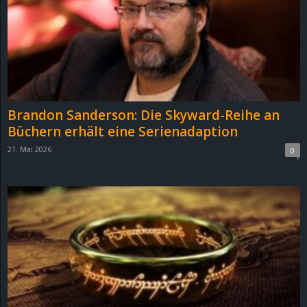
Brandon Sanderson: Die Skyward-Reihe an
Büchern erhält eine Serienadaption
21. Mai 2026
0