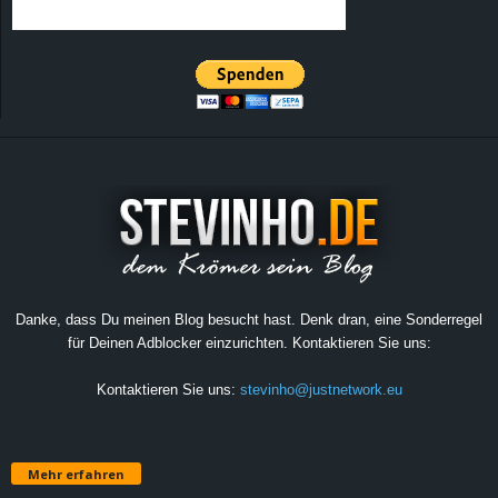
Danke, dass Du meinen Blog besucht hast. Denk dran, eine Sonderregel
für Deinen Adblocker einzurichten. Kontaktieren Sie uns:
Kontaktieren Sie uns:
stevinho@justnetwork.eu
Mehr erfahren