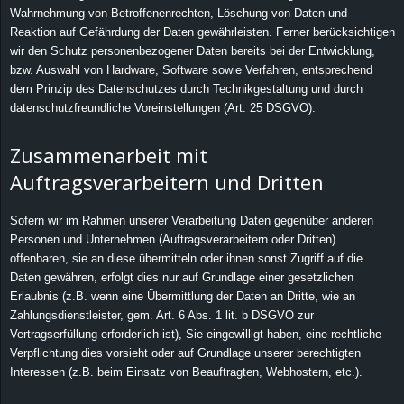
Wahrnehmung von Betroffenenrechten, Löschung von Daten und
Reaktion auf Gefährdung der Daten gewährleisten. Ferner berücksichtigen
wir den Schutz personenbezogener Daten bereits bei der Entwicklung,
bzw. Auswahl von Hardware, Software sowie Verfahren, entsprechend
dem Prinzip des Datenschutzes durch Technikgestaltung und durch
datenschutzfreundliche Voreinstellungen (Art. 25 DSGVO).
Zusammenarbeit mit
Auftragsverarbeitern und Dritten
Sofern wir im Rahmen unserer Verarbeitung Daten gegenüber anderen
Personen und Unternehmen (Auftragsverarbeitern oder Dritten)
offenbaren, sie an diese übermitteln oder ihnen sonst Zugriff auf die
Daten gewähren, erfolgt dies nur auf Grundlage einer gesetzlichen
Erlaubnis (z.B. wenn eine Übermittlung der Daten an Dritte, wie an
Zahlungsdienstleister, gem. Art. 6 Abs. 1 lit. b DSGVO zur
Vertragserfüllung erforderlich ist), Sie eingewilligt haben, eine rechtliche
Verpflichtung dies vorsieht oder auf Grundlage unserer berechtigten
Interessen (z.B. beim Einsatz von Beauftragten, Webhostern, etc.).