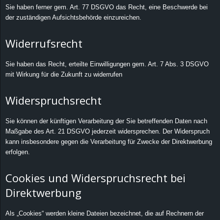
Sie haben ferner gem. Art. 77 DSGVO das Recht, eine Beschwerde bei
der zuständigen Aufsichtsbehörde einzureichen.
Widerrufsrecht
Sie haben das Recht, erteilte Einwilligungen gem. Art. 7 Abs. 3 DSGVO
mit Wirkung für die Zukunft zu widerrufen
Widerspruchsrecht
Sie können der künftigen Verarbeitung der Sie betreffenden Daten nach
Maßgabe des Art. 21 DSGVO jederzeit widersprechen. Der Widerspruch
kann insbesondere gegen die Verarbeitung für Zwecke der Direktwerbung
erfolgen.
Cookies und Widerspruchsrecht bei
Direktwerbung
Als „Cookies“ werden kleine Dateien bezeichnet, die auf Rechnern der