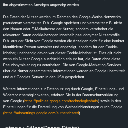
ihn abgestimmten Anzeigen angezeigt werden.
Die Daten der Nutzer werden im Rahmen des Google-Werbe-Netzwerks
pseudonym verarbeitet. D.h. Google speichert und verarbeitet z.B. nicht
den Namen oder E-Mailadresse der Nutzer, sondern verarbeitet die
relevanten Daten cookie-bezogen innerhalb pseudonymer Nutzerprofile.
D.h. aus der Sicht von Google werden die Anzeigen nicht für eine konkret
identifizierte Person verwaltet und angezeigt, sondern für den Cookie-
Inhaber, unabhängig davon wer dieser Cookie-Inhaber ist. Dies gilt nicht,
wenn ein Nutzer Google ausdrücklich erlaubt hat, die Daten ohne diese
Pseudonymisierung zu verarbeiten. Die von Google-Marketing-Services
über die Nutzer gesammelten Informationen werden an Google übermittelt
und auf Googles Servern in den USA gespeichert.
Weitere Informationen zur Datennutzung durch Google, Einstellungs- und
Widerspruchsmöglichkeiten, erfahren Sie in der Datenschutzerklärung
von Google (
https://policies.google.com/technologies/ads
) sowie in den
Einstellungen für die Darstellung von Werbeeinblendungen durch Google
(https://adssettings.google.com/authenticated
).