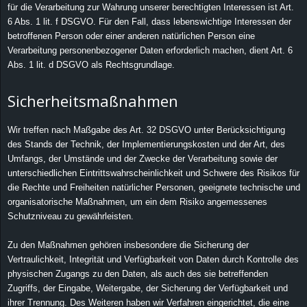
für die Verarbeitung zur Wahrung unserer berechtigten Interessen ist Art.
6 Abs. 1 lit. f DSGVO. Für den Fall, dass lebenswichtige Interessen der
betroffenen Person oder einer anderen natürlichen Person eine
Verarbeitung personenbezogener Daten erforderlich machen, dient Art. 6
Abs. 1 lit. d DSGVO als Rechtsgrundlage.
Sicherheitsmaßnahmen
Wir treffen nach Maßgabe des Art. 32 DSGVO unter Berücksichtigung
des Stands der Technik, der Implementierungskosten und der Art, des
Umfangs, der Umstände und der Zwecke der Verarbeitung sowie der
unterschiedlichen Eintrittswahrscheinlichkeit und Schwere des Risikos für
die Rechte und Freiheiten natürlicher Personen, geeignete technische und
organisatorische Maßnahmen, um ein dem Risiko angemessenes
Schutzniveau zu gewährleisten.
Zu den Maßnahmen gehören insbesondere die Sicherung der
Vertraulichkeit, Integrität und Verfügbarkeit von Daten durch Kontrolle des
physischen Zugangs zu den Daten, als auch des sie betreffenden
Zugriffs, der Eingabe, Weitergabe, der Sicherung der Verfügbarkeit und
ihrer Trennung. Des Weiteren haben wir Verfahren eingerichtet, die eine