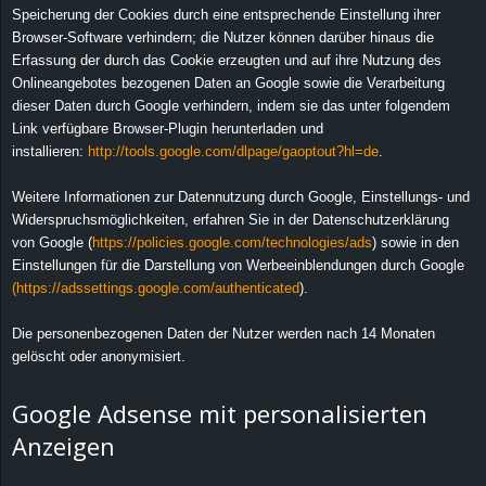
Speicherung der Cookies durch eine entsprechende Einstellung ihrer
Browser-Software verhindern; die Nutzer können darüber hinaus die
Erfassung der durch das Cookie erzeugten und auf ihre Nutzung des
Onlineangebotes bezogenen Daten an Google sowie die Verarbeitung
dieser Daten durch Google verhindern, indem sie das unter folgendem
Link verfügbare Browser-Plugin herunterladen und
installieren:
http://tools.google.com/dlpage/gaoptout?hl=de
.
Weitere Informationen zur Datennutzung durch Google, Einstellungs- und
Widerspruchsmöglichkeiten, erfahren Sie in der Datenschutzerklärung
von Google (
https://policies.google.com/technologies/ads
) sowie in den
Einstellungen für die Darstellung von Werbeeinblendungen durch Google
(https://adssettings.google.com/authenticated
).
Die personenbezogenen Daten der Nutzer werden nach 14 Monaten
gelöscht oder anonymisiert.
Google Adsense mit personalisierten
Anzeigen