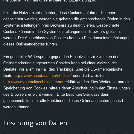
hierüber im Rahmen unserer Datenschutzerklärung auf.
Falls die Nutzer nicht möchten, dass Cookies auf ihrem Rechner
gespeichert werden, werden sie gebeten die entsprechende Option in den
Systemeinstellungen ihres Browsers zu deaktivieren. Gespeicherte
Cookies können in den Systemeinstellungen des Browsers gelöscht
werden. Der Ausschluss von Cookies kann zu Funktionseinschränkungen
dieses Onlineangebotes führen.
Ein genereller Widerspruch gegen den Einsatz der zu Zwecken des
Onlinemarketing eingesetzten Cookies kann bei einer Vielzahl der
Dienste, vor allem im Fall des Trackings, über die US-amerikanische
Seite
http://www.aboutads.info/choices/
oder die EU-Seite
http://www.youronlinechoices.com/
erklärt werden. Des Weiteren kann die
Speicherung von Cookies mittels deren Abschaltung in den Einstellungen
des Browsers erreicht werden. Bitte beachten Sie, dass dann
gegebenenfalls nicht alle Funktionen dieses Onlineangebotes genutzt
werden können.
Löschung von Daten