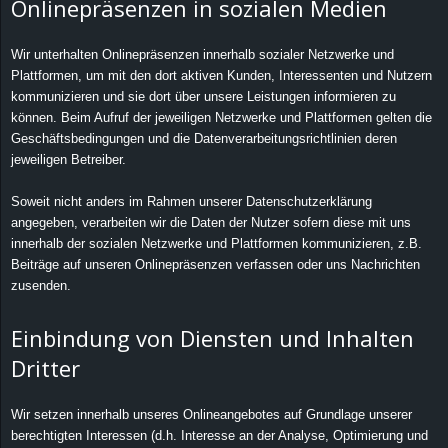
Onlinepräsenzen in sozialen Medien
Wir unterhalten Onlinepräsenzen innerhalb sozialer Netzwerke und
Plattformen, um mit den dort aktiven Kunden, Interessenten und Nutzern
kommunizieren und sie dort über unsere Leistungen informieren zu
können. Beim Aufruf der jeweiligen Netzwerke und Plattformen gelten die
Geschäftsbedingungen und die Datenverarbeitungsrichtlinien deren
jeweiligen Betreiber.
Soweit nicht anders im Rahmen unserer Datenschutzerklärung
angegeben, verarbeiten wir die Daten der Nutzer sofern diese mit uns
innerhalb der sozialen Netzwerke und Plattformen kommunizieren, z.B.
Beiträge auf unseren Onlinepräsenzen verfassen oder uns Nachrichten
zusenden.
Einbindung von Diensten und Inhalten
Dritter
Wir setzen innerhalb unseres Onlineangebotes auf Grundlage unserer
berechtigten Interessen (d.h. Interesse an der Analyse, Optimierung und