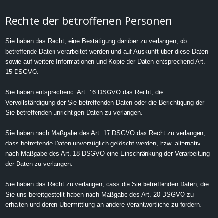
Rechte der betroffenen Personen
Sie haben das Recht, eine Bestätigung darüber zu verlangen, ob
betreffende Daten verarbeitet werden und auf Auskunft über diese Daten
sowie auf weitere Informationen und Kopie der Daten entsprechend Art.
15 DSGVO.
Sie haben entsprechend. Art. 16 DSGVO das Recht, die
Vervollständigung der Sie betreffenden Daten oder die Berichtigung der
Sie betreffenden unrichtigen Daten zu verlangen.
Sie haben nach Maßgabe des Art. 17 DSGVO das Recht zu verlangen,
dass betreffende Daten unverzüglich gelöscht werden, bzw. alternativ
nach Maßgabe des Art. 18 DSGVO eine Einschränkung der Verarbeitung
der Daten zu verlangen.
Sie haben das Recht zu verlangen, dass die Sie betreffenden Daten, die
Sie uns bereitgestellt haben nach Maßgabe des Art. 20 DSGVO zu
erhalten und deren Übermittlung an andere Verantwortliche zu fordern.