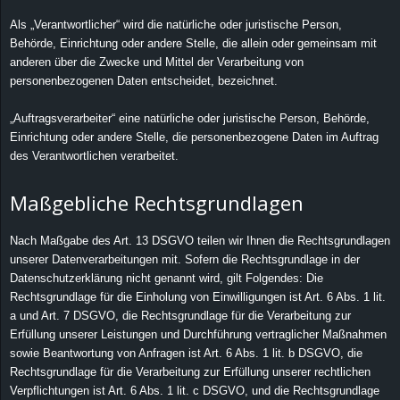
Als „Verantwortlicher“ wird die natürliche oder juristische Person,
Behörde, Einrichtung oder andere Stelle, die allein oder gemeinsam mit
anderen über die Zwecke und Mittel der Verarbeitung von
personenbezogenen Daten entscheidet, bezeichnet.
„Auftragsverarbeiter“ eine natürliche oder juristische Person, Behörde,
Einrichtung oder andere Stelle, die personenbezogene Daten im Auftrag
des Verantwortlichen verarbeitet.
Maßgebliche Rechtsgrundlagen
Nach Maßgabe des Art. 13 DSGVO teilen wir Ihnen die Rechtsgrundlagen
unserer Datenverarbeitungen mit. Sofern die Rechtsgrundlage in der
Datenschutzerklärung nicht genannt wird, gilt Folgendes: Die
Rechtsgrundlage für die Einholung von Einwilligungen ist Art. 6 Abs. 1 lit.
a und Art. 7 DSGVO, die Rechtsgrundlage für die Verarbeitung zur
Erfüllung unserer Leistungen und Durchführung vertraglicher Maßnahmen
sowie Beantwortung von Anfragen ist Art. 6 Abs. 1 lit. b DSGVO, die
Rechtsgrundlage für die Verarbeitung zur Erfüllung unserer rechtlichen
Verpflichtungen ist Art. 6 Abs. 1 lit. c DSGVO, und die Rechtsgrundlage