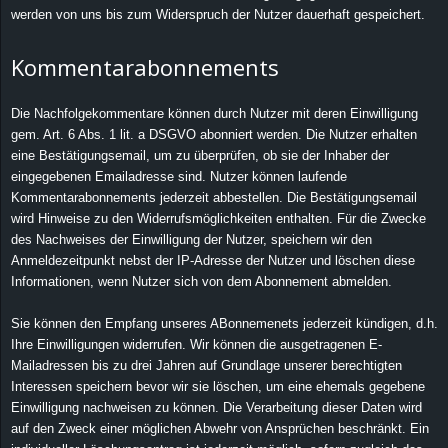
werden von uns bis zum Widerspruch der Nutzer dauerhaft gespeichert.
Kommentarabonnements
Die Nachfolgekommentare können durch Nutzer mit deren Einwilligung
gem. Art. 6 Abs. 1 lit. a DSGVO abonniert werden. Die Nutzer erhalten
eine Bestätigungsemail, um zu überprüfen, ob sie der Inhaber der
eingegebenen Emailadresse sind. Nutzer können laufende
Kommentarabonnements jederzeit abbestellen. Die Bestätigungsemail
wird Hinweise zu den Widerrufsmöglichkeiten enthalten. Für die Zwecke
des Nachweises der Einwilligung der Nutzer, speichern wir den
Anmeldezeitpunkt nebst der IP-Adresse der Nutzer und löschen diese
Informationen, wenn Nutzer sich von dem Abonnement abmelden.
Sie können den Empfang unseres ABonnemenets jederzeit kündigen, d.h.
Ihre Einwilligungen widerrufen. Wir können die ausgetragenen E-
Mailadressen bis zu drei Jahren auf Grundlage unserer berechtigten
Interessen speichern bevor wir sie löschen, um eine ehemals gegebene
Einwilligung nachweisen zu können. Die Verarbeitung dieser Daten wird
auf den Zweck einer möglichen Abwehr von Ansprüchen beschränkt. Ein