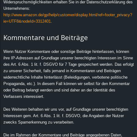
Widerspruchsmöglichkeiten erhalten Sie in der Datenschutzerklärung des
Unternehmens:
http://www.amazon.de/gp/help/customer/display.html/ref=footer_privacy?
ie=UTF8&nodeId=3312401
.
Kommentare und Beiträge
Wenn Nutzer Kommentare oder sonstige Beiträge hinterlassen, können
ihre IP-Adressen auf Grundlage unserer berechtigten Interessen im Sinne
des Art. 6 Abs. 1 lit. f. DSGVO für 7 Tage gespeichert werden. Das erfolgt
zu unserer Sicherheit, falls jemand in Kommentaren und Beiträgen
widerrechtliche Inhalte hinterlässt (Beleidigungen, verbotene politische
Propaganda, etc.). In diesem Fall können wir selbst für den Kommentar
oder Beitrag belangt werden und sind daher an der Identität des
Verfassers interessiert.
Des Weiteren behalten wir uns vor, auf Grundlage unserer berechtigten
Interessen gem. Art. 6 Abs. 1 lit. f. DSGVO, die Angaben der Nutzer
zwecks Spamerkennung zu verarbeiten.
Die im Rahmen der Kommentare und Beiträge angegebenen Daten,