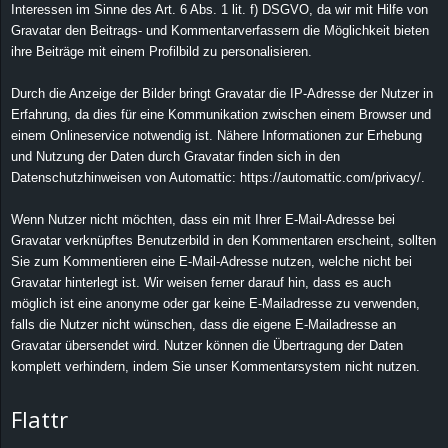
Interessen im Sinne des Art. 6 Abs. 1 lit. f) DSGVO, da wir mit Hilfe von
Gravatar den Beitrags- und Kommentarverfassern die Möglichkeit bieten
ihre Beiträge mit einem Profilbild zu personalisieren.
Durch die Anzeige der Bilder bringt Gravatar die IP-Adresse der Nutzer in
Erfahrung, da dies für eine Kommunikation zwischen einem Browser und
einem Onlineservice notwendig ist. Nähere Informationen zur Erhebung
und Nutzung der Daten durch Gravatar finden sich in den
Datenschutzhinweisen von Automattic: https://automattic.com/privacy/.
Wenn Nutzer nicht möchten, dass ein mit Ihrer E-Mail-Adresse bei
Gravatar verknüpftes Benutzerbild in den Kommentaren erscheint, sollten
Sie zum Kommentieren eine E-Mail-Adresse nutzen, welche nicht bei
Gravatar hinterlegt ist. Wir weisen ferner darauf hin, dass es auch
möglich ist eine anonyme oder gar keine E-Mailadresse zu verwenden,
falls die Nutzer nicht wünschen, dass die eigene E-Mailadresse an
Gravatar übersendet wird. Nutzer können die Übertragung der Daten
komplett verhindern, indem Sie unser Kommentarsystem nicht nutzen.
Flattr