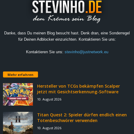
Danke, dass Du meinen Blog besucht hast. Denk dran, eine Sonderregel
für Deinen Adblocker einzurichten. Kontaktieren Sie uns:
Kontaktieren Sie uns:
stevinho@justnetwork.eu
Mehr erfahren
Hersteller von TCGs bekämpfen Scalper
jetzt mit Gesichtserkennung-Software
10. August 2026
Titan Quest 2: Spieler dürfen endlich einen
Totenbeschwörer verwenden
10. August 2026