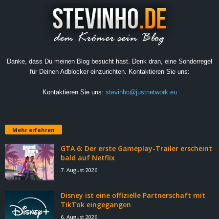
Danke, dass Du meinen Blog besucht hast. Denk dran, eine Sonderregel
für Deinen Adblocker einzurichten. Kontaktieren Sie uns:
Kontaktieren Sie uns:
stevinho@justnetwork.eu
Mehr erfahren
GTA 6: Der erste Gameplay-Trailer erscheint
bald auf Netflix
7. August 2026
Disney ist eine offizielle Partnerschaft mit
TikTok eingegangen
6. August 2026