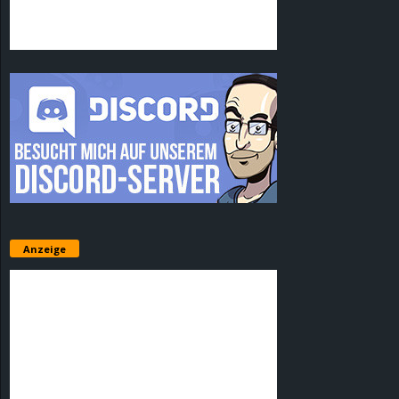
Anzeige