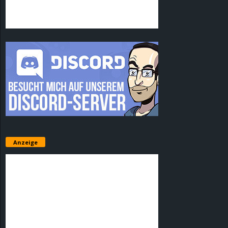
Anzeige