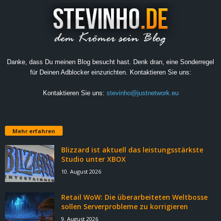
Danke, dass Du meinen Blog besucht hast. Denk dran, eine Sonderregel
für Deinen Adblocker einzurichten. Kontaktieren Sie uns:
Kontaktieren Sie uns:
stevinho@justnetwork.eu
Mehr erfahren
Blizzard ist aktuell das leistungsstärkste
Studio unter XBOX
10. August 2026
Retail WoW: Die überarbeiteten Weltbosse
sollen Serverprobleme zu korrigieren
9. August 2026