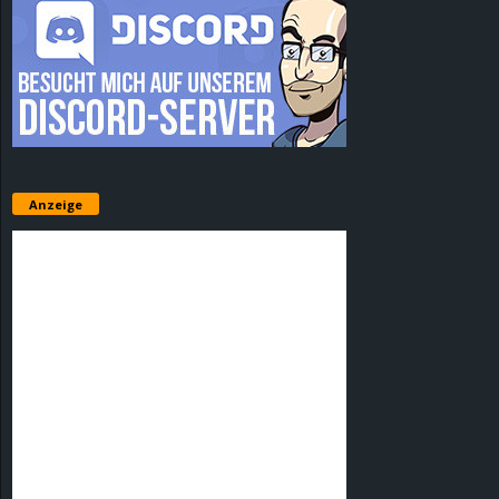
Anzeige