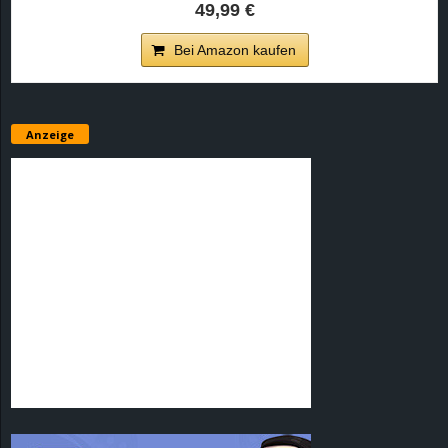
49,99 €
Bei Amazon kaufen
Anzeige