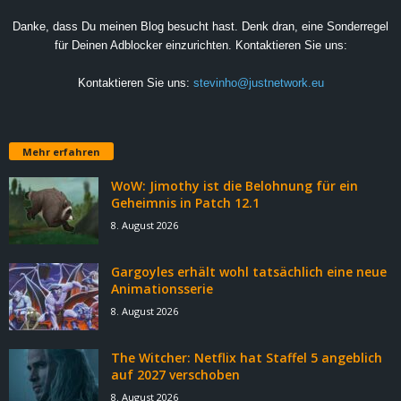
Danke, dass Du meinen Blog besucht hast. Denk dran, eine Sonderregel
für Deinen Adblocker einzurichten. Kontaktieren Sie uns:
Kontaktieren Sie uns:
stevinho@justnetwork.eu
Mehr erfahren
WoW: Jimothy ist die Belohnung für ein
Geheimnis in Patch 12.1
8. August 2026
Gargoyles erhält wohl tatsächlich eine neue
Animationsserie
8. August 2026
The Witcher: Netflix hat Staffel 5 angeblich
auf 2027 verschoben
8. August 2026