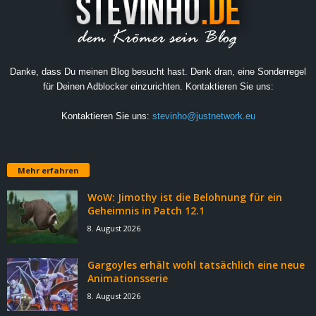
Danke, dass Du meinen Blog besucht hast. Denk dran, eine Sonderregel
für Deinen Adblocker einzurichten. Kontaktieren Sie uns:
Kontaktieren Sie uns:
stevinho@justnetwork.eu
Mehr erfahren
WoW: Jimothy ist die Belohnung für ein
Geheimnis in Patch 12.1
8. August 2026
Gargoyles erhält wohl tatsächlich eine neue
Animationsserie
8. August 2026