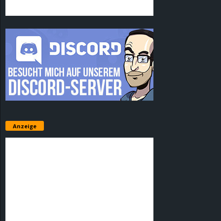
Anzeige