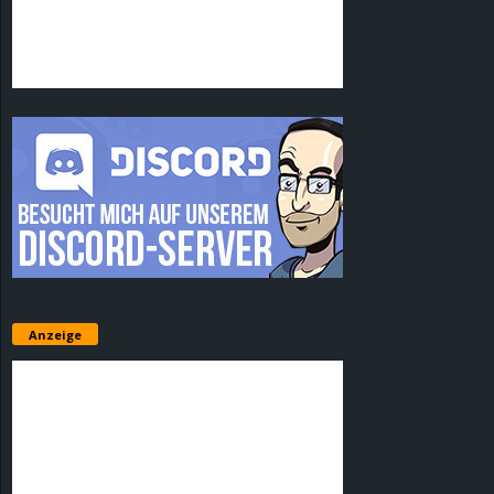
Anzeige