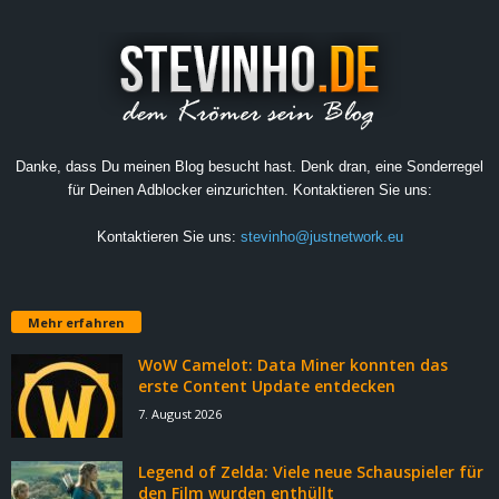
Danke, dass Du meinen Blog besucht hast. Denk dran, eine Sonderregel
für Deinen Adblocker einzurichten. Kontaktieren Sie uns:
Kontaktieren Sie uns:
stevinho@justnetwork.eu
Mehr erfahren
WoW Camelot: Data Miner konnten das
erste Content Update entdecken
7. August 2026
Legend of Zelda: Viele neue Schauspieler für
den Film wurden enthüllt