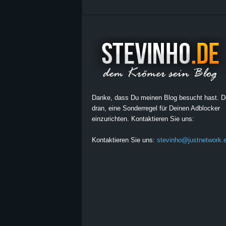
Danke, dass Du meinen Blog besucht hast. 
dran, eine Sonderregel für Deinen Adblocker
einzurichten. Kontaktieren Sie uns:
Kontaktieren Sie uns:
stevinho@justnetwork.