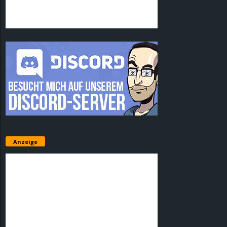
Anzeige