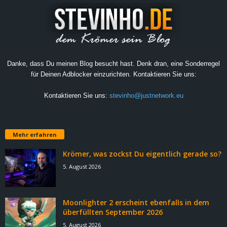
Danke, dass Du meinen Blog besucht hast. Denk dran, eine Sonderregel
für Deinen Adblocker einzurichten. Kontaktieren Sie uns:
Kontaktieren Sie uns:
stevinho@justnetwork.eu
Mehr erfahren
Krömer, was zockst Du eigentlich gerade so?
5. August 2026
Moonlighter 2 erscheint ebenfalls in dem
überfüllten September 2026
5. August 2026