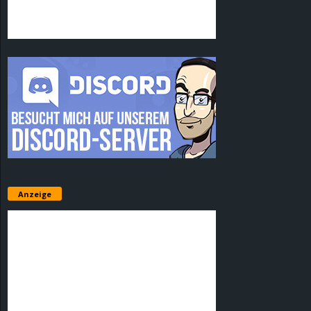
Anzeige