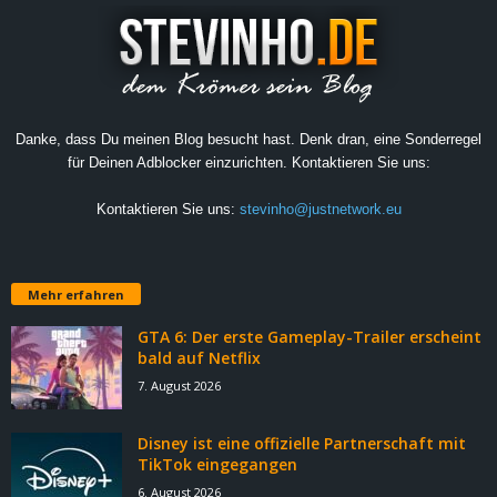
Danke, dass Du meinen Blog besucht hast. Denk dran, eine Sonderregel
für Deinen Adblocker einzurichten. Kontaktieren Sie uns:
Kontaktieren Sie uns:
stevinho@justnetwork.eu
Mehr erfahren
GTA 6: Der erste Gameplay-Trailer erscheint
bald auf Netflix
7. August 2026
Disney ist eine offizielle Partnerschaft mit
TikTok eingegangen
6. August 2026