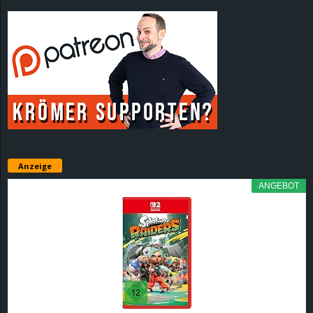
Anzeige
ANGEBOT