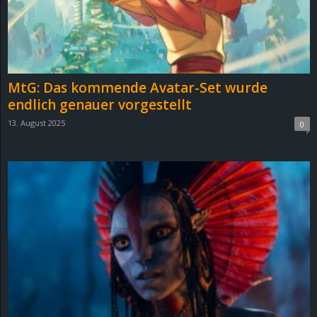
MtG: Das kommende Avatar-Set wurde
endlich genauer vorgestellt
13. August 2025
0