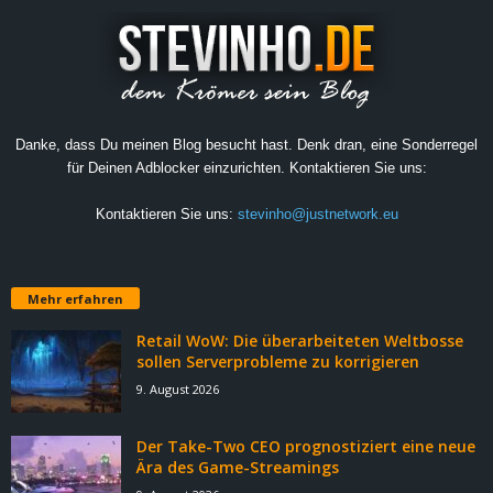
Danke, dass Du meinen Blog besucht hast. Denk dran, eine Sonderregel
für Deinen Adblocker einzurichten. Kontaktieren Sie uns:
Kontaktieren Sie uns:
stevinho@justnetwork.eu
Mehr erfahren
Retail WoW: Die überarbeiteten Weltbosse
sollen Serverprobleme zu korrigieren
9. August 2026
Der Take-Two CEO prognostiziert eine neue
Ära des Game-Streamings