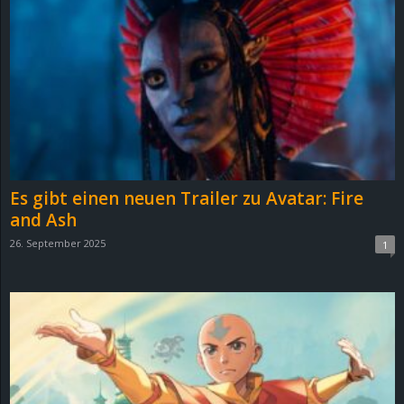
Es gibt einen neuen Trailer zu Avatar: Fire
and Ash
26. September 2025
1