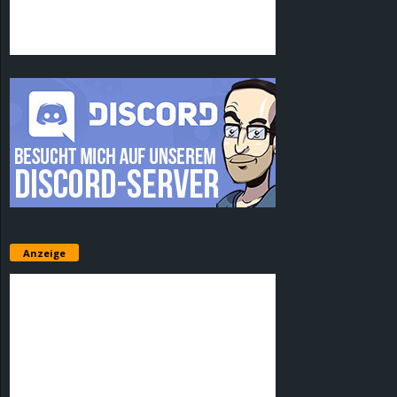
Anzeige