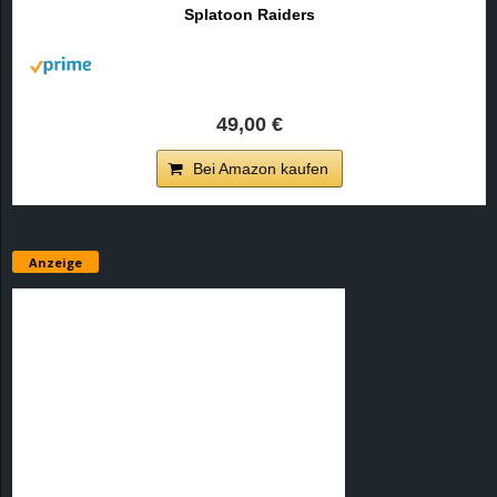
Splatoon Raiders
49,00 €
Bei Amazon kaufen
Anzeige