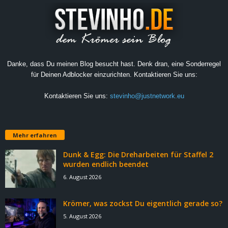
Danke, dass Du meinen Blog besucht hast. Denk dran, eine Sonderregel
für Deinen Adblocker einzurichten. Kontaktieren Sie uns:
Kontaktieren Sie uns:
stevinho@justnetwork.eu
Mehr erfahren
Dunk & Egg: Die Dreharbeiten für Staffel 2
wurden endlich beendet
6. August 2026
Krömer, was zockst Du eigentlich gerade so?
5. August 2026