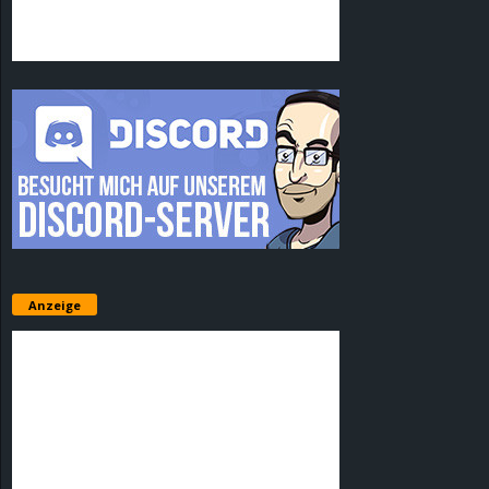
Anzeige