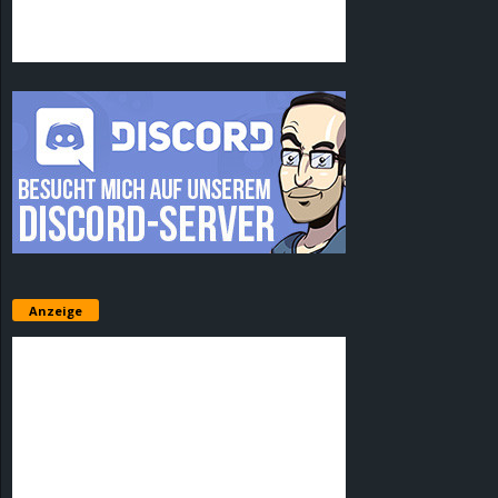
Anzeige