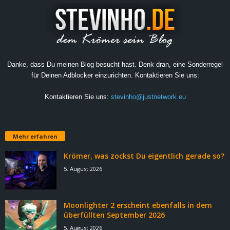
Danke, dass Du meinen Blog besucht hast. Denk dran, eine Sonderregel
für Deinen Adblocker einzurichten. Kontaktieren Sie uns:
Kontaktieren Sie uns:
stevinho@justnetwork.eu
Mehr erfahren
Krömer, was zockst Du eigentlich gerade so?
5. August 2026
Moonlighter 2 erscheint ebenfalls in dem
überfüllten September 2026
5. August 2026