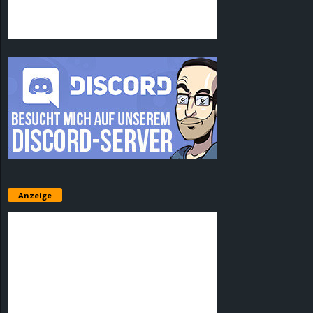
Anzeige