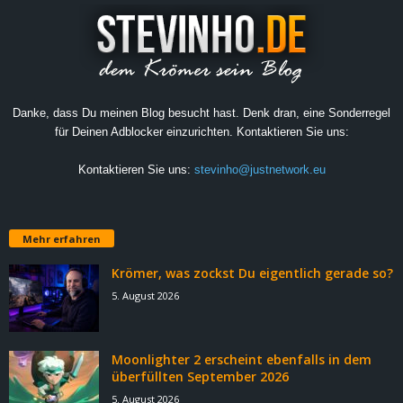
Danke, dass Du meinen Blog besucht hast. Denk dran, eine Sonderregel
für Deinen Adblocker einzurichten. Kontaktieren Sie uns:
Kontaktieren Sie uns:
stevinho@justnetwork.eu
Mehr erfahren
Krömer, was zockst Du eigentlich gerade so?
5. August 2026
Moonlighter 2 erscheint ebenfalls in dem
überfüllten September 2026
5. August 2026