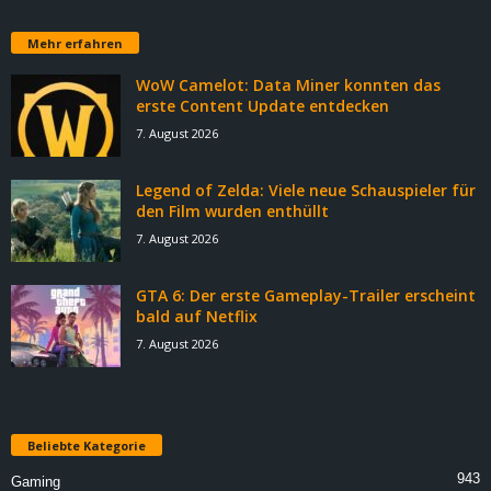
Mehr erfahren
WoW Camelot: Data Miner konnten das
erste Content Update entdecken
7. August 2026
Legend of Zelda: Viele neue Schauspieler für
den Film wurden enthüllt
7. August 2026
GTA 6: Der erste Gameplay-Trailer erscheint
bald auf Netflix
7. August 2026
Beliebte Kategorie
943
Gaming