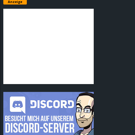
Anzeige