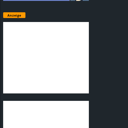
Anzeige