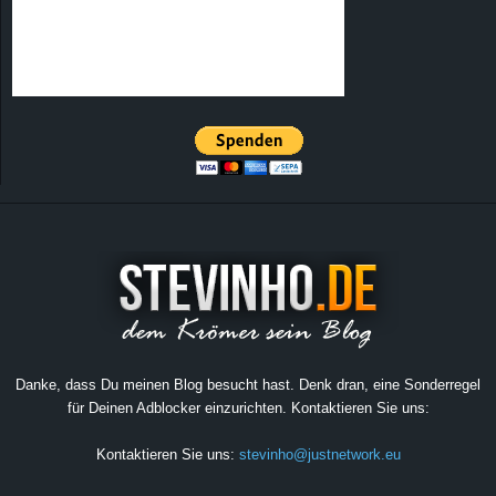
Danke, dass Du meinen Blog besucht hast. Denk dran, eine Sonderregel
für Deinen Adblocker einzurichten. Kontaktieren Sie uns:
Kontaktieren Sie uns:
stevinho@justnetwork.eu