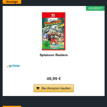
Anzeige
ANGEBOT
Splatoon Raiders
49,99 €
Bei Amazon kaufen