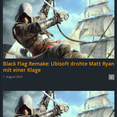
Black Flag Remake: Ubisoft drohte Matt Ryan
mit einer Klage
1. August 2025
0