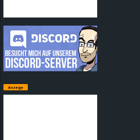
Anzeige