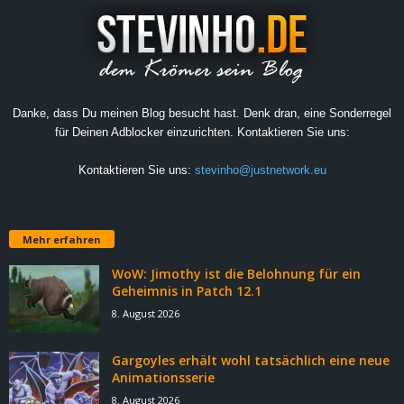
Danke, dass Du meinen Blog besucht hast. Denk dran, eine Sonderregel
für Deinen Adblocker einzurichten. Kontaktieren Sie uns:
Kontaktieren Sie uns:
stevinho@justnetwork.eu
Mehr erfahren
WoW: Jimothy ist die Belohnung für ein
Geheimnis in Patch 12.1
8. August 2026
Gargoyles erhält wohl tatsächlich eine neue
Animationsserie
8. August 2026