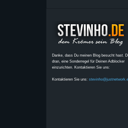
Danke, dass Du meinen Blog besucht hast. 
dran, eine Sonderregel für Deinen Adblocker
einzurichten. Kontaktieren Sie uns:
Kontaktieren Sie uns:
stevinho@justnetwork.