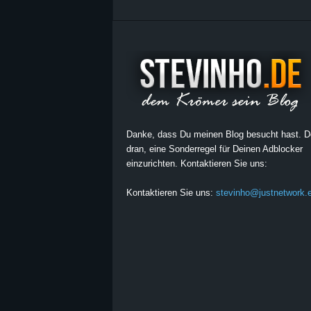
Danke, dass Du meinen Blog besucht hast. 
dran, eine Sonderregel für Deinen Adblocker
einzurichten. Kontaktieren Sie uns:
Kontaktieren Sie uns:
stevinho@justnetwork.