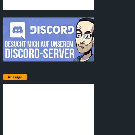
Anzeige