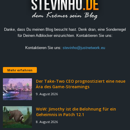
Danke, dass Du meinen Blog besucht hast. Denk dran, eine Sonderregel
für Deinen Adblocker einzurichten. Kontaktieren Sie uns:
Kontaktieren Sie uns:
stevinho@justnetwork.eu
Mehr erfahren
Der Take-Two CEO prognostiziert eine neue
Ära des Game-Streamings
9. August 2026
WoW: Jimothy ist die Belohnung für ein
Geheimnis in Patch 12.1
8. August 2026