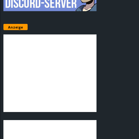
Anzeige