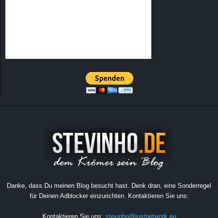
Danke, dass Du meinen Blog besucht hast. Denk dran, eine Sonderregel
für Deinen Adblocker einzurichten. Kontaktieren Sie uns:
Kontaktieren Sie uns:
stevinho@justnetwork.eu