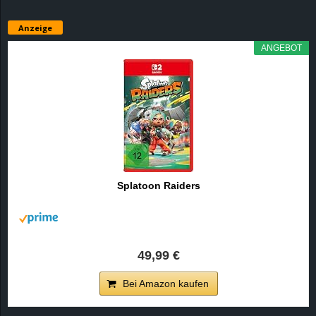
Anzeige
ANGEBOT
Splatoon Raiders
49,99 €
Bei Amazon kaufen