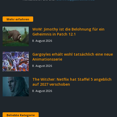
Mehr erfahren
WoW: Jimothy ist die Belohnung für ein
Geheimnis in Patch 12.1
8. August 2026
Gargoyles erhält wohl tatsächlich eine neue
Animationsserie
8. August 2026
The Witcher: Netflix hat Staffel 5 angeblich
auf 2027 verschoben
8. August 2026
Beliebte Kategorie