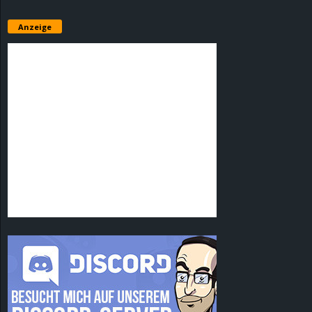
Anzeige