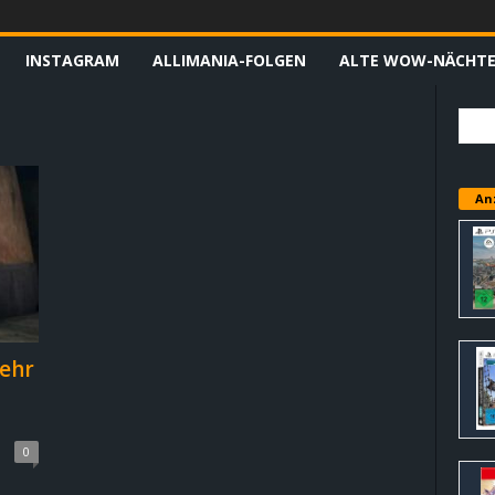
INSTAGRAM
ALLIMANIA-FOLGEN
ALTE WOW-NÄCHT
An
ehr
0