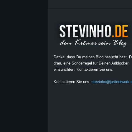
Danke, dass Du meinen Blog besucht hast. 
dran, eine Sonderregel für Deinen Adblocker
einzurichten. Kontaktieren Sie uns:
Kontaktieren Sie uns:
stevinho@justnetwork.