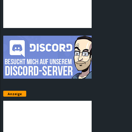
Anzeige