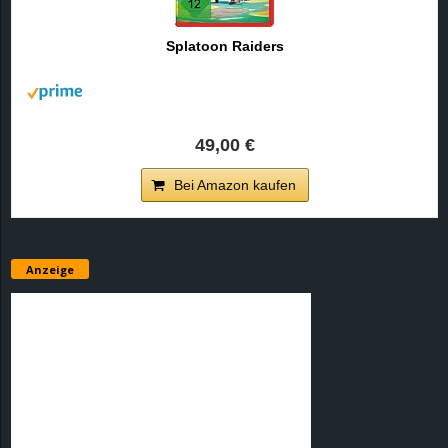
Splatoon Raiders
49,00 €
Bei Amazon kaufen
Anzeige