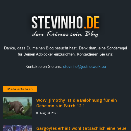
Danke, dass Du meinen Blog besucht hast. Denk dran, eine Sonderregel
für Deinen Adblocker einzurichten. Kontaktieren Sie uns:
Kontaktieren Sie uns:
stevinho@justnetwork.eu
Mehr erfahren
WoW: Jimothy ist die Belohnung für ein
Geheimnis in Patch 12.1
8. August 2026
Gargoyles erhält wohl tatsächlich eine neue