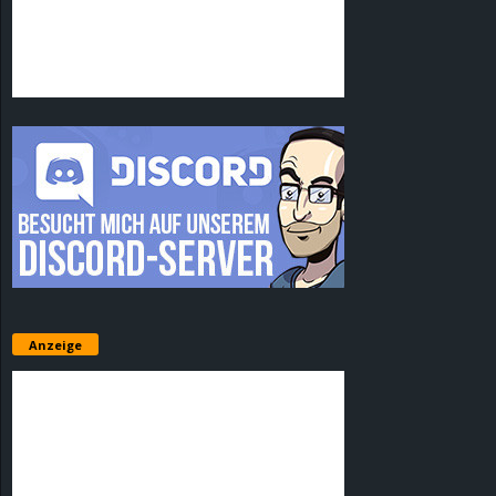
Anzeige