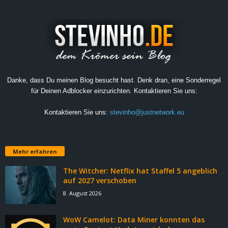
Danke, dass Du meinen Blog besucht hast. Denk dran, eine Sonderregel
für Deinen Adblocker einzurichten. Kontaktieren Sie uns:
Kontaktieren Sie uns:
stevinho@justnetwork.eu
Mehr erfahren
The Witcher: Netflix hat Staffel 5 angeblich
auf 2027 verschoben
8. August 2026
WoW Camelot: Data Miner konnten das