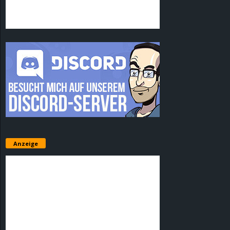
Anzeige