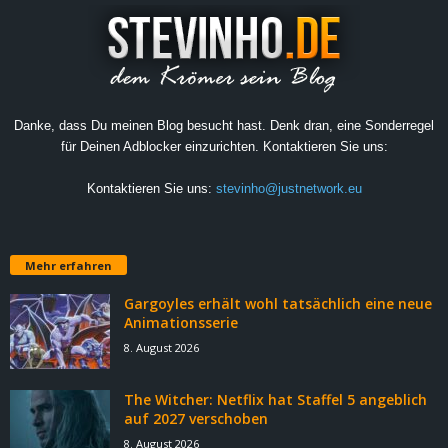
Danke, dass Du meinen Blog besucht hast. Denk dran, eine Sonderregel
für Deinen Adblocker einzurichten. Kontaktieren Sie uns:
Kontaktieren Sie uns:
stevinho@justnetwork.eu
Mehr erfahren
Gargoyles erhält wohl tatsächlich eine neue
Animationsserie
8. August 2026
The Witcher: Netflix hat Staffel 5 angeblich
auf 2027 verschoben
8. August 2026