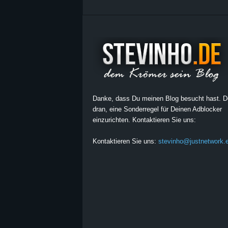
Danke, dass Du meinen Blog besucht hast. 
dran, eine Sonderregel für Deinen Adblocker
einzurichten. Kontaktieren Sie uns:
Kontaktieren Sie uns:
stevinho@justnetwork.