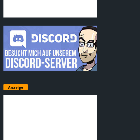
Anzeige