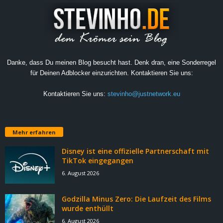
Danke, dass Du meinen Blog besucht hast. Denk dran, eine Sonderregel
für Deinen Adblocker einzurichten. Kontaktieren Sie uns:
Kontaktieren Sie uns:
stevinho@justnetwork.eu
Mehr erfahren
Disney ist eine offizielle Partnerschaft mit
TikTok eingegangen
6. August 2026
Godzilla Minus Zero: Die Laufzeit des Films
wurde enthüllt
6. August 2026