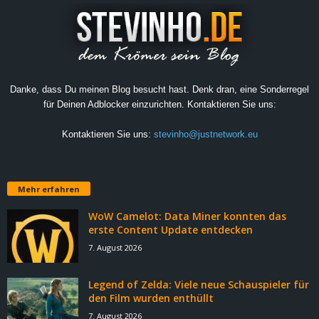
Danke, dass Du meinen Blog besucht hast. Denk dran, eine Sonderregel
für Deinen Adblocker einzurichten. Kontaktieren Sie uns:
Kontaktieren Sie uns:
stevinho@justnetwork.eu
Mehr erfahren
WoW Camelot: Data Miner konnten das
erste Content Update entdecken
7. August 2026
Legend of Zelda: Viele neue Schauspieler für
den Film wurden enthüllt
7. August 2026