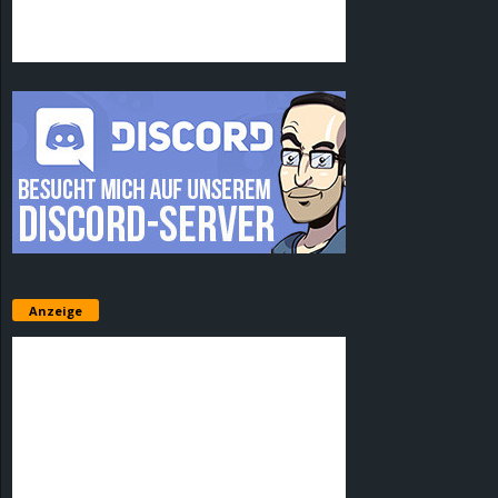
Anzeige