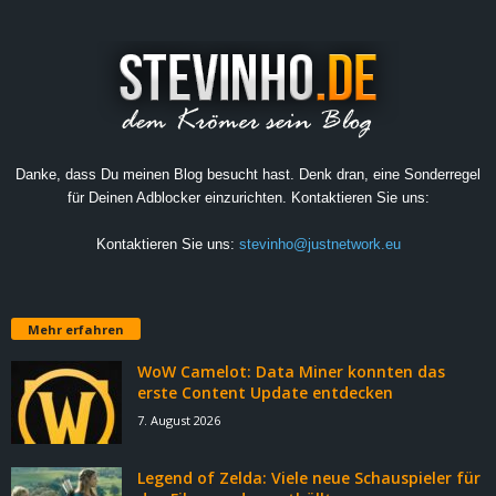
Danke, dass Du meinen Blog besucht hast. Denk dran, eine Sonderregel
für Deinen Adblocker einzurichten. Kontaktieren Sie uns:
Kontaktieren Sie uns:
stevinho@justnetwork.eu
Mehr erfahren
WoW Camelot: Data Miner konnten das
erste Content Update entdecken
7. August 2026
Legend of Zelda: Viele neue Schauspieler für