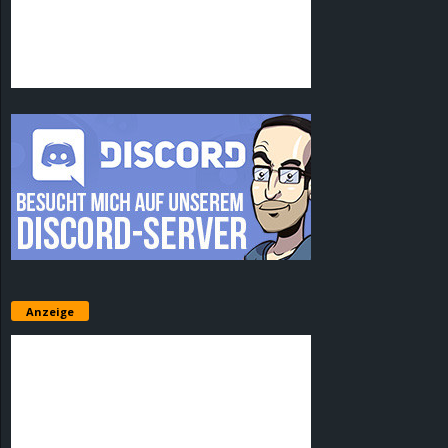
Anzeige