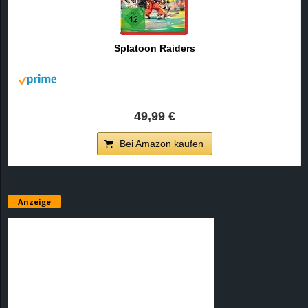
Splatoon Raiders
49,99 €
Bei Amazon kaufen
Anzeige