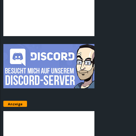
Anzeige