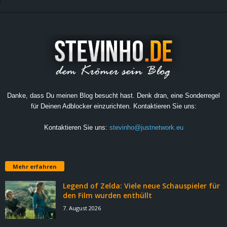
Danke, dass Du meinen Blog besucht hast. Denk dran, eine Sonderregel
für Deinen Adblocker einzurichten. Kontaktieren Sie uns:
Kontaktieren Sie uns:
stevinho@justnetwork.eu
Mehr erfahren
Legend of Zelda: Viele neue Schauspieler für
den Film wurden enthüllt
7. August 2026