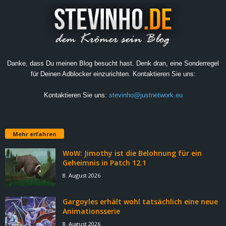
Danke, dass Du meinen Blog besucht hast. Denk dran, eine Sonderregel
für Deinen Adblocker einzurichten. Kontaktieren Sie uns:
Kontaktieren Sie uns:
stevinho@justnetwork.eu
Mehr erfahren
WoW: Jimothy ist die Belohnung für ein
Geheimnis in Patch 12.1
8. August 2026
Gargoyles erhält wohl tatsächlich eine neue
Animationsserie
8. August 2026