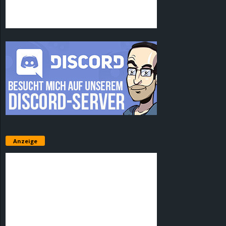
Anzeige