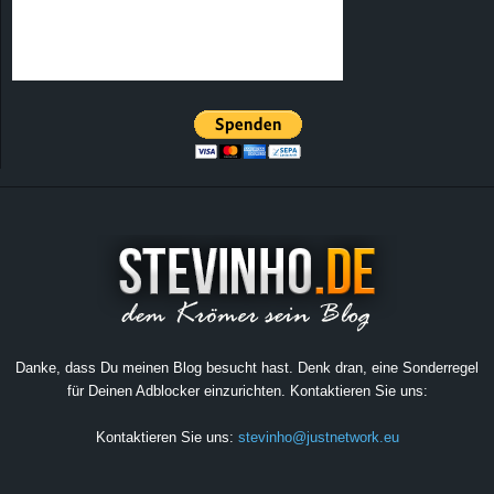
Danke, dass Du meinen Blog besucht hast. Denk dran, eine Sonderregel
für Deinen Adblocker einzurichten. Kontaktieren Sie uns:
Kontaktieren Sie uns:
stevinho@justnetwork.eu