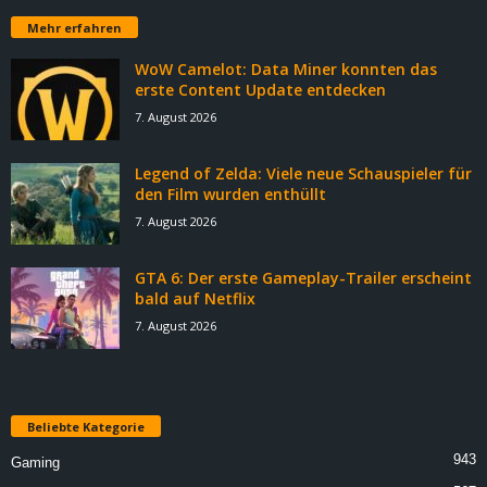
Mehr erfahren
WoW Camelot: Data Miner konnten das
erste Content Update entdecken
7. August 2026
Legend of Zelda: Viele neue Schauspieler für
den Film wurden enthüllt
7. August 2026
GTA 6: Der erste Gameplay-Trailer erscheint
bald auf Netflix
7. August 2026
Beliebte Kategorie
943
Gaming