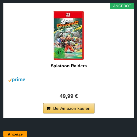
ANGEBOT
Splatoon Raiders
49,99 €
Bei Amazon kaufen
Anzeige