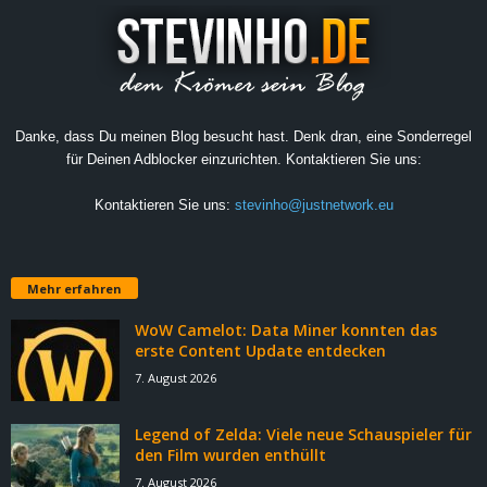
Danke, dass Du meinen Blog besucht hast. Denk dran, eine Sonderregel
für Deinen Adblocker einzurichten. Kontaktieren Sie uns:
Kontaktieren Sie uns:
stevinho@justnetwork.eu
Mehr erfahren
WoW Camelot: Data Miner konnten das
erste Content Update entdecken
7. August 2026
Legend of Zelda: Viele neue Schauspieler für
den Film wurden enthüllt
7. August 2026