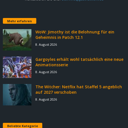
Mehr erfahren
WoW: Jimothy ist die Belohnung für ein
Geheimnis in Patch 12.1
8. August 2026
Gargoyles erhält wohl tatsächlich eine neue
Animationsserie
8. August 2026
The Witcher: Netflix hat Staffel 5 angeblich
auf 2027 verschoben
8. August 2026
Beliebte Kategorie