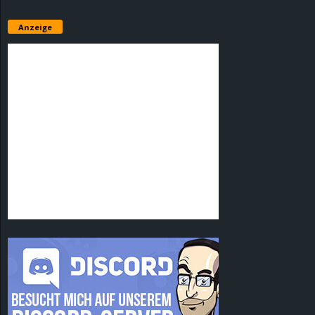
Anzeige