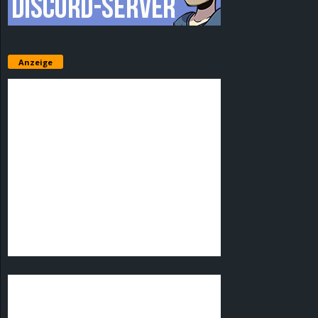
Anzeige