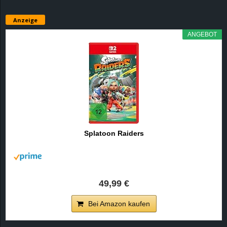
Anzeige
ANGEBOT
Splatoon Raiders
49,99 €
Bei Amazon kaufen