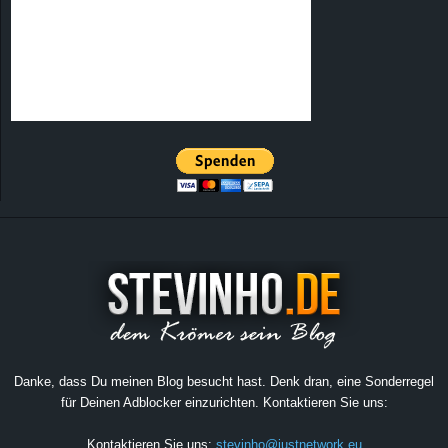
Danke, dass Du meinen Blog besucht hast. Denk dran, eine Sonderregel
für Deinen Adblocker einzurichten. Kontaktieren Sie uns:
Kontaktieren Sie uns:
stevinho@justnetwork.eu