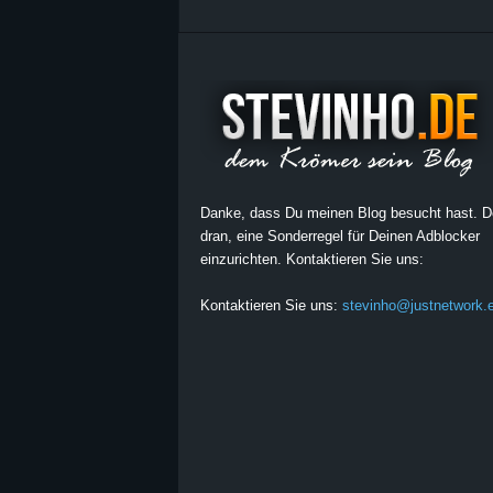
Danke, dass Du meinen Blog besucht hast. 
dran, eine Sonderregel für Deinen Adblocker
einzurichten. Kontaktieren Sie uns:
Kontaktieren Sie uns:
stevinho@justnetwork.