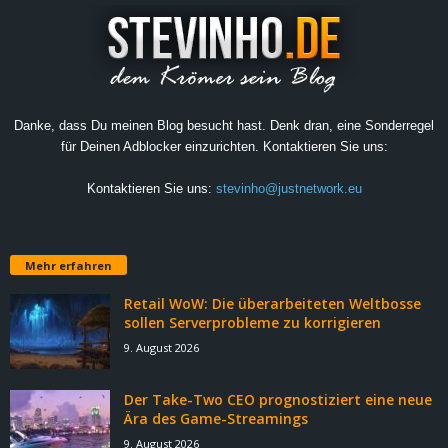
Danke, dass Du meinen Blog besucht hast. Denk dran, eine Sonderregel
für Deinen Adblocker einzurichten. Kontaktieren Sie uns:
Kontaktieren Sie uns:
stevinho@justnetwork.eu
Mehr erfahren
Retail WoW: Die überarbeiteten Weltbosse
sollen Serverprobleme zu korrigieren
9. August 2026
Der Take-Two CEO prognostiziert eine neue
Ära des Game-Streamings
9. August 2026