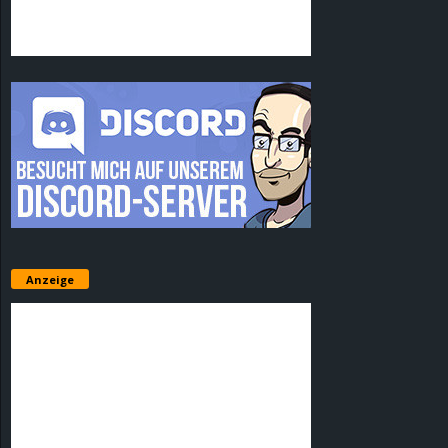
Anzeige