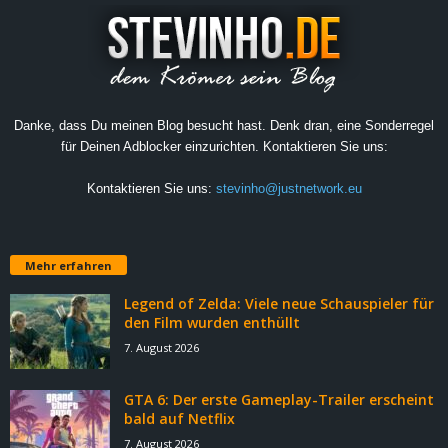
Danke, dass Du meinen Blog besucht hast. Denk dran, eine Sonderregel
für Deinen Adblocker einzurichten. Kontaktieren Sie uns:
Kontaktieren Sie uns:
stevinho@justnetwork.eu
Mehr erfahren
Legend of Zelda: Viele neue Schauspieler für
den Film wurden enthüllt
7. August 2026
GTA 6: Der erste Gameplay-Trailer erscheint
bald auf Netflix
7. August 2026