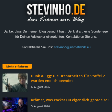
Danke, dass Du meinen Blog besucht hast. Denk dran, eine Sonderregel
für Deinen Adblocker einzurichten. Kontaktieren Sie uns:
Kontaktieren Sie uns:
stevinho@justnetwork.eu
Mehr erfahren
Dunk & Egg: Die Dreharbeiten für Staffel 2
wurden endlich beendet
6. August 2026
Krömer, was zockst Du eigentlich gerade so?
5. August 2026