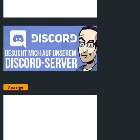
Anzeige