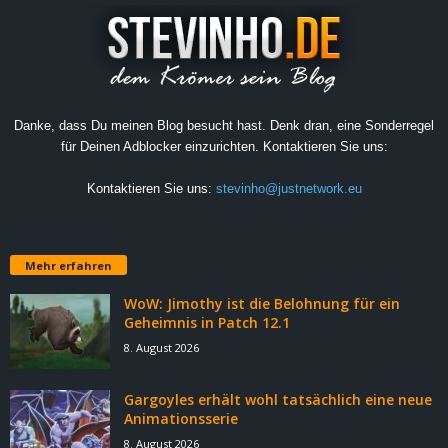
Danke, dass Du meinen Blog besucht hast. Denk dran, eine Sonderregel
für Deinen Adblocker einzurichten. Kontaktieren Sie uns:
Kontaktieren Sie uns:
stevinho@justnetwork.eu
Mehr erfahren
WoW: Jimothy ist die Belohnung für ein
Geheimnis in Patch 12.1
8. August 2026
Gargoyles erhält wohl tatsächlich eine neue
Animationsserie
8. August 2026