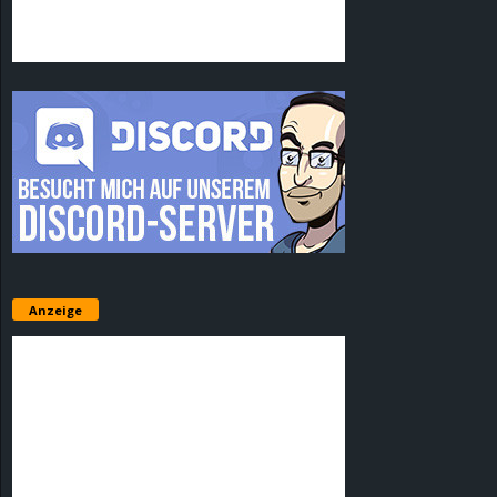
Anzeige