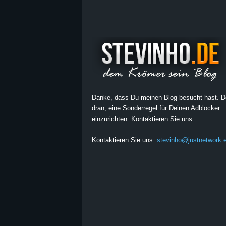
Danke, dass Du meinen Blog besucht hast. 
dran, eine Sonderregel für Deinen Adblocker
einzurichten. Kontaktieren Sie uns:
Kontaktieren Sie uns:
stevinho@justnetwork.