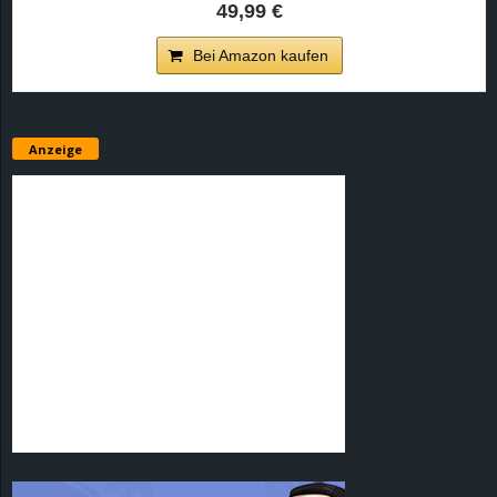
49,99 €
Bei Amazon kaufen
Anzeige