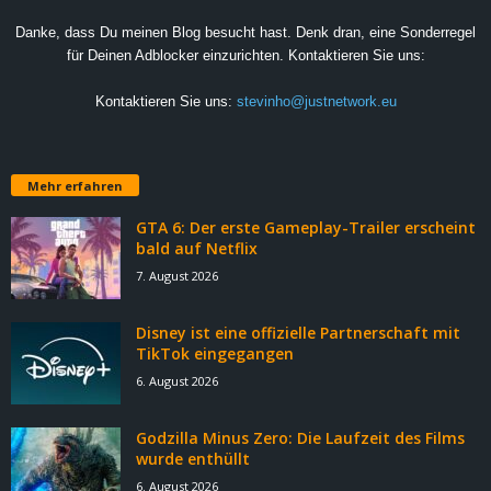
Danke, dass Du meinen Blog besucht hast. Denk dran, eine Sonderregel
für Deinen Adblocker einzurichten. Kontaktieren Sie uns:
Kontaktieren Sie uns:
stevinho@justnetwork.eu
Mehr erfahren
GTA 6: Der erste Gameplay-Trailer erscheint
bald auf Netflix
7. August 2026
Disney ist eine offizielle Partnerschaft mit
TikTok eingegangen
6. August 2026
Godzilla Minus Zero: Die Laufzeit des Films
wurde enthüllt
6. August 2026