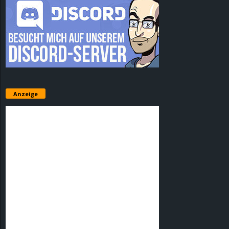
Anzeige