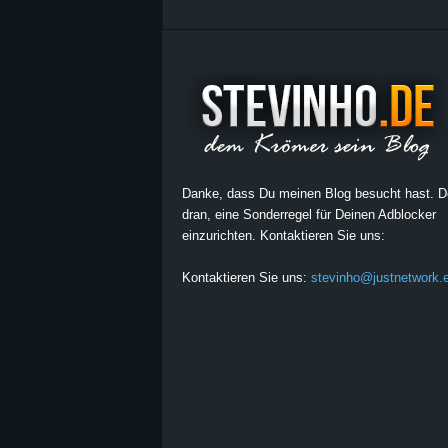
Danke, dass Du meinen Blog besucht hast. 
dran, eine Sonderregel für Deinen Adblocker
einzurichten. Kontaktieren Sie uns:
Kontaktieren Sie uns:
stevinho@justnetwork.