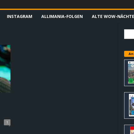
INSTAGRAM
ALLIMANIA-FOLGEN
ALTE WOW-NÄCHT
An
1