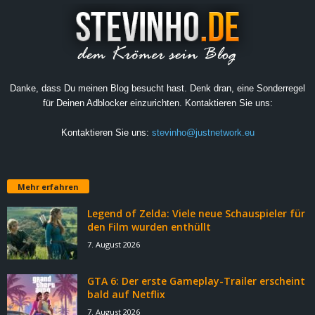
Danke, dass Du meinen Blog besucht hast. Denk dran, eine Sonderregel
für Deinen Adblocker einzurichten. Kontaktieren Sie uns:
Kontaktieren Sie uns:
stevinho@justnetwork.eu
Mehr erfahren
Legend of Zelda: Viele neue Schauspieler für
den Film wurden enthüllt
7. August 2026
GTA 6: Der erste Gameplay-Trailer erscheint
bald auf Netflix
7. August 2026