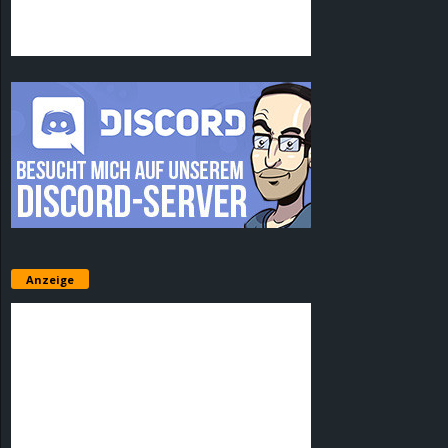
Anzeige