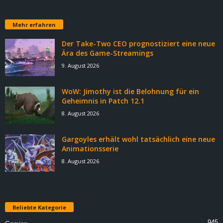
Mehr erfahren
Der Take-Two CEO prognostiziert eine neue
Ära des Game-Streamings
9. August 2026
WoW: Jimothy ist die Belohnung für ein
Geheimnis in Patch 12.1
8. August 2026
Gargoyles erhält wohl tatsächlich eine neue
Animationsserie
8. August 2026
Beliebte Kategorie
945