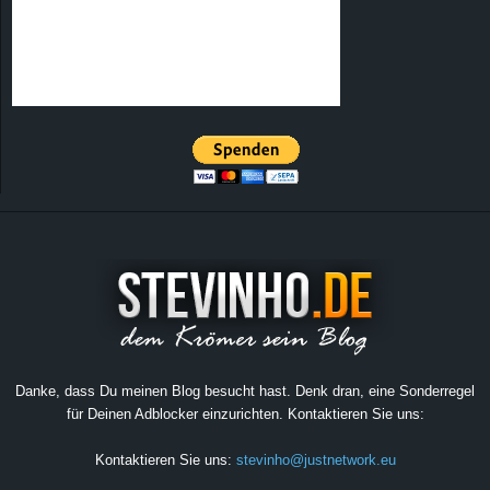
Danke, dass Du meinen Blog besucht hast. Denk dran, eine Sonderregel
für Deinen Adblocker einzurichten. Kontaktieren Sie uns:
Kontaktieren Sie uns:
stevinho@justnetwork.eu