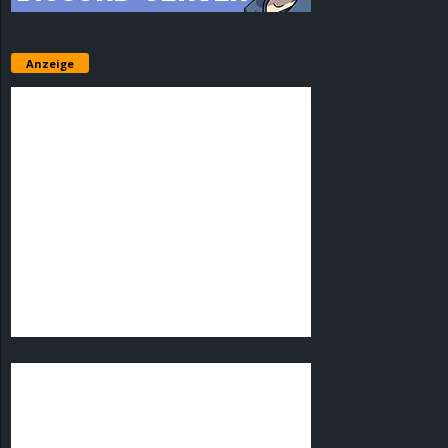
Anzeige