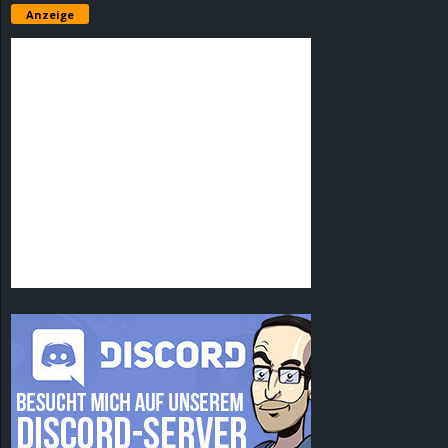
Anzeige