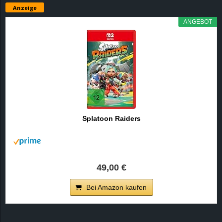
Anzeige
ANGEBOT
Splatoon Raiders
49,00 €
Bei Amazon kaufen