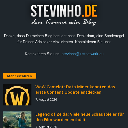
Danke, dass Du meinen Blog besucht hast. Denk dran, eine Sonderregel
für Deinen Adblocker einzurichten. Kontaktieren Sie uns:
Kontaktieren Sie uns:
stevinho@justnetwork.eu
Mehr erfahren
WoW Camelot: Data Miner konnten das
erste Content Update entdecken
7. August 2026
Legend of Zelda: Viele neue Schauspieler für
den Film wurden enthüllt
7. August 2026