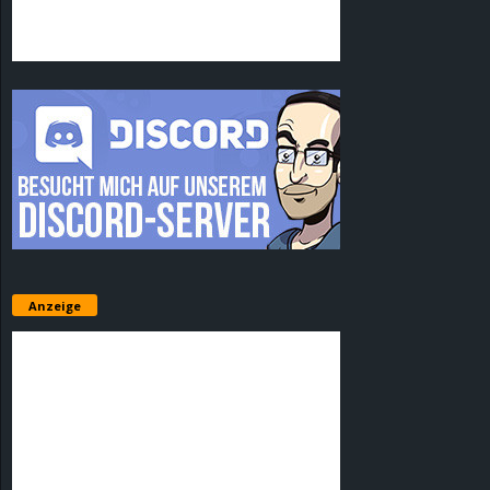
Anzeige