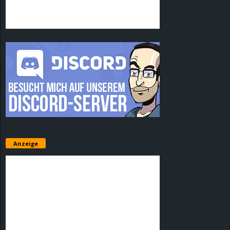
Anzeige