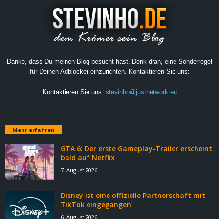
Danke, dass Du meinen Blog besucht hast. Denk dran, eine Sonderregel
für Deinen Adblocker einzurichten. Kontaktieren Sie uns:
Kontaktieren Sie uns:
stevinho@justnetwork.eu
Mehr erfahren
GTA 6: Der erste Gameplay-Trailer erscheint
bald auf Netflix
7. August 2026
Disney ist eine offizielle Partnerschaft mit
TikTok eingegangen
6. August 2026